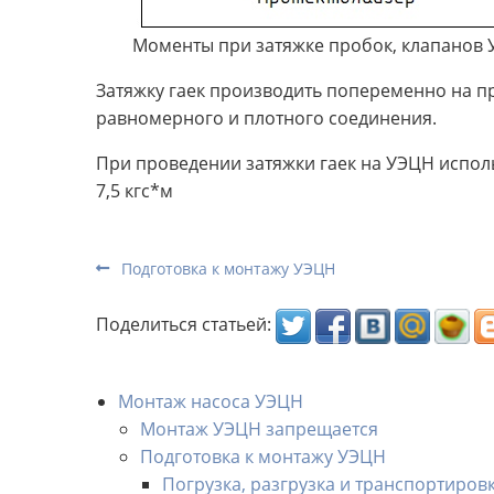
Моменты при затяжке пробок, клапанов 
Затяжку гаек производить попеременно на 
равномерного и плотного соединения.
При проведении затяжки гаек на УЭЦН испол
7,5 кгс*м
Подготовка к монтажу УЭЦН
Поделиться статьей:
Монтаж насоса УЭЦН
Монтаж УЭЦН запрещается
Подготовка к монтажу УЭЦН
Погрузка, разгрузка и транспортиров