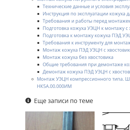
Технические данные и условия экспл
Инструкция по эксплуатации кожуха 
Требования и работы перед монтаже
Подготовка кожуха УЭЦН к монтажу с
Подготовка к монтажу кожуха ПЭД УЭ
Требования к инструменту для монта
Монтаж кожуха ПЭД УЭЦН с хвостови
Монтаж кожуха без хвостовика
Общие требования при демонтаже к
Демонтаж кожуха ПЭД УЭЦН с хвосто
Монтаж УЭЦН компрессионного типа. Ш
НК5А.00.000ИМ
Еще записи по теме