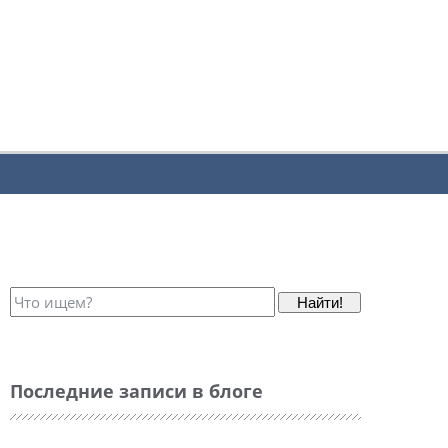
Найти!
Последние записи в блоге