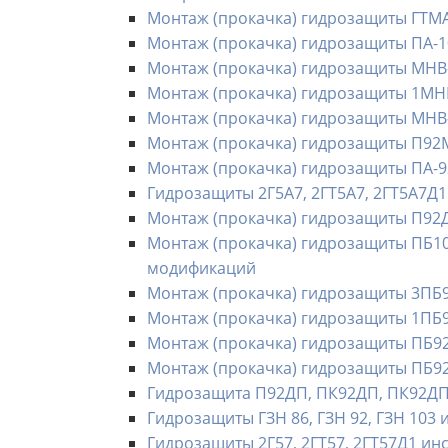
Монтаж (прокачка) гидрозащиты ГТМА5,
Монтаж (прокачка) гидрозащиты ПА-
Монтаж (прокачка) гидрозащиты МНВ
Монтаж (прокачка) гидрозащиты 1МН
Монтаж (прокачка) гидрозащиты МНВ
Монтаж (прокачка) гидрозащиты П9
Монтаж (прокачка) гидрозащиты ПА-9
Гидрозащиты 2Г5А7, 2ГТ5А7, 2ГТ5А7Д1
Монтаж (прокачка) гидрозащиты П92Д
Монтаж (прокачка) гидрозащиты ПБ103
модификаций
Монтаж (прокачка) гидрозащиты 3ПБ9
Монтаж (прокачка) гидрозащиты 1ПБ9
Монтаж (прокачка) гидрозащиты ПБ9
Монтаж (прокачка) гидрозащиты ПБ9
Гидрозащита П92ДП, ПК92ДП, ПК92ДПТ
Гидрозащиты ГЗН 86, ГЗН 92, ГЗН 103 
Гидрозащиты 2Г57, 2ГТ57, 2ГТ57Д1 ин