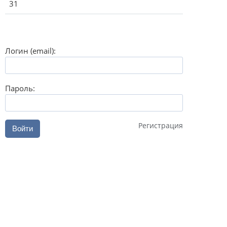
31
Логин (email):
Пароль:
Регистрация
Войти