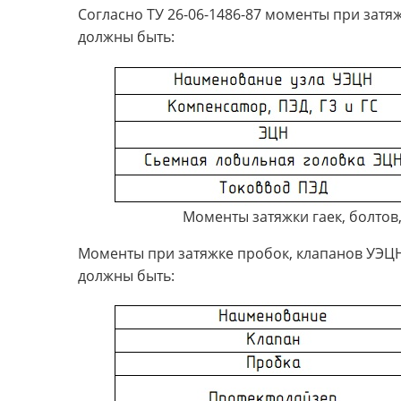
Согласно ТУ 26-06-1486-87 моменты при затя
должны быть:
Моменты затяжки гаек, болтов
Моменты при затяжке пробок, клапанов УЭЦ
должны быть: