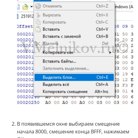
В появившемся окне выбираем смещение
начала 8000, смешение конца BFFF, нажимаем