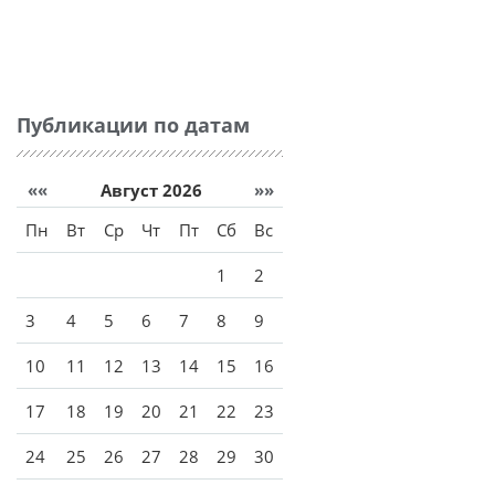
Публикации по датам
««
Август 2026
»»
Пн
Вт
Ср
Чт
Пт
Сб
Вс
1
2
3
4
5
6
7
8
9
10
11
12
13
14
15
16
17
18
19
20
21
22
23
24
25
26
27
28
29
30