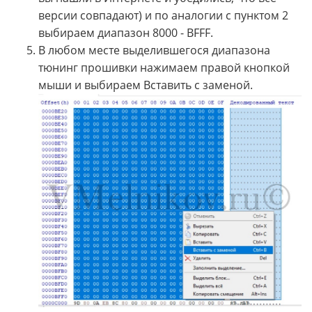
версии совпадают) и по аналогии с пунктом 2
выбираем диапазон 8000 - BFFF.
В любом месте выделившегося диапазона
тюнинг прошивки нажимаем правой кнопкой
мыши и выбираем Вставить с заменой.