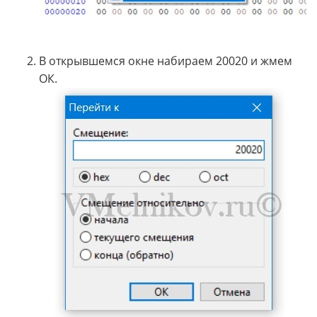
В открывшемся окне набираем 20020 и жмем
ОК.