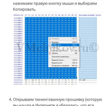
нажимаем правую кнопку мыши и выбираем
Копировать.
Открываем тюнингованную прошивку (которую
вы нашли в Интернете и убедились, что все