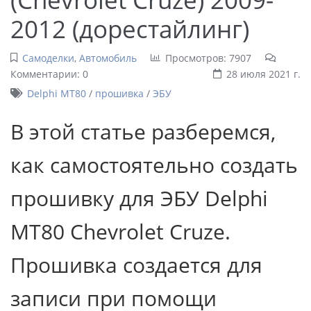
2012 (дорестайлинг)
Самоделки
,
Автомобиль
Просмотров: 7907
Комментарии: 0
28 июля 2021 г.
Delphi MT80
/
прошивка
/
ЭБУ
В этой статье разберемся,
как самостоятельно создать
прошивку для ЭБУ Delphi
MT80 Chevrolet Cruze.
Прошивка создается для
записи при помощи