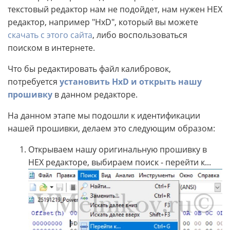
текстовый редактор нам не подойдет, нам нужен HEX
редактор, например "HxD", который вы можете
скачать с этого сайта
, либо воспользоваться
поиском в интернете.
Что бы редактировать файл калибровок,
потребуется
установить HxD и открыть нашу
прошивку
в данном редакторе.
На данном этапе мы подошли к идентификации
нашей прошивки, делаем это следующим образом:
Открываем нашу оригинальную прошивку в
HEX редакторе, выбираем поиск - перейти к...