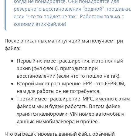
когда не понадобятся. Они понадобятся для
резервного восстановления "родной" прошивки,
если "что то пойдет не так". Работаем только с
копиями этих файлов!
После описанных манипуляций мы получаем три
файла:
Первый не имеет расширения, и это полный
архив (фул флеш), пригодится при
восстановлении (если что то пошло не так).
Второй имеет расширение .EPR - это EEPROM,
нам для работы он не потребуется.
Третий имеет расширение .MPC, именно с этим
файлом мы и будем работать. В этом файле
хранятся калибровки, VIN номер автомобиля,
данные иммобилайзера и прочее.
Что бы редактировать данный файл, обычный