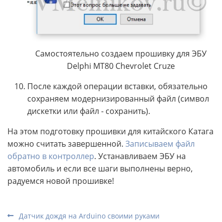
Самостоятельно создаем прошивку для ЭБУ
Delphi MT80 Chevrolet Cruze
После каждой операции вставки, обязательно
сохраняем модернизированный файл (символ
дискетки или файл - сохранить).
На этом подготовку прошивки для китайского Катага
можно считать завершенной.
Записываем файл
обратно в контроллер
. Устанавливаем ЭБУ на
автомобиль и если все шаги выполнены верно,
радуемся новой прошивке!
Датчик дождя на Arduino своими руками