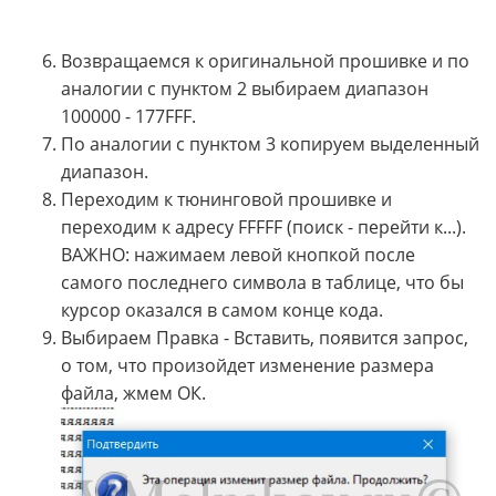
Возвращаемся к оригинальной прошивке и по
аналогии с пунктом 2 выбираем диапазон
100000 - 177FFF.
По аналогии с пунктом 3 копируем выделенный
диапазон.
Переходим к тюнинговой прошивке и
переходим к адресу FFFFF (поиск - перейти к...).
ВАЖНО: нажимаем левой кнопкой после
самого последнего символа в таблице, что бы
курсор оказался в самом конце кода.
Выбираем Правка - Вставить, появится запрос,
о том, что произойдет изменение размера
файла, жмем ОК.