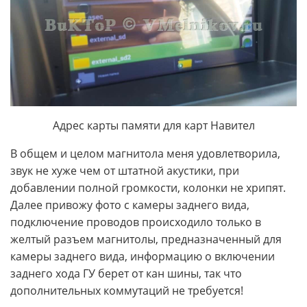
Адрес карты памяти для карт Навител
В общем и целом магнитола меня удовлетворила,
звук не хуже чем от штатной акустики, при
добавлении полной громкости, колонки не хрипят.
Далее привожу фото с камеры заднего вида,
подключение проводов происходило только в
желтый разъем магнитолы, предназначенный для
камеры заднего вида, информацию о включении
заднего хода ГУ берет от кан шины, так что
дополнительных коммутаций не требуется!