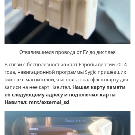
Отвалившиеся провода от ГУ до дисплея
В связи с бесполезностью карт Европы версии 2014
года, навигационной программы Sygic пришедших
вместе с магнитолой, я использовал флеш карту для
записи на нее карт Навител.
Нашел карту памяти
по следующему адресу и подключил карты
Навител: mnt/external_sd