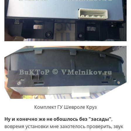
Комплект ГУ Шевроле Круз
Ну и конечно же не обошлось без "засады"
,
вовремя установки мне захотелось проверить, звук