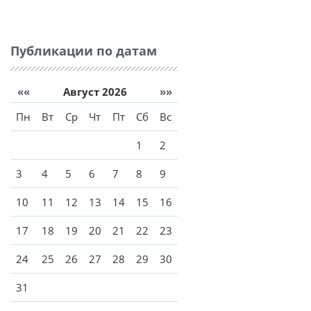
Публикации по датам
««
Август 2026
»»
Пн
Вт
Ср
Чт
Пт
Сб
Вс
1
2
3
4
5
6
7
8
9
10
11
12
13
14
15
16
17
18
19
20
21
22
23
24
25
26
27
28
29
30
31