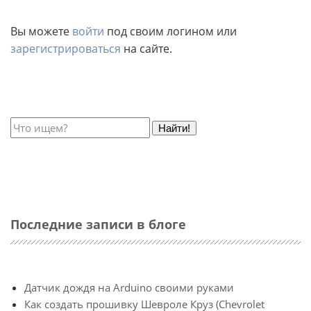
Вы можете
войти
под своим логином или
зарегистрироваться
на сайте.
Найти!
Последние записи в блоге
Датчик дождя на Arduino своими руками
Как создать прошивку Шевроле Круз (Chevrolet