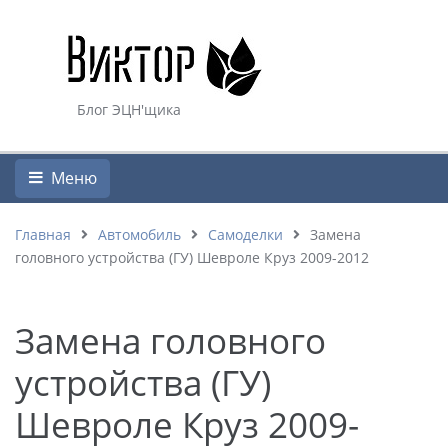
Блог ЭЦН'щика
Меню
Главная
Автомобиль
Самоделки
Замена
головного устройства (ГУ) Шевроле Круз 2009-2012
Замена головного
устройства (ГУ)
Шевроле Круз 2009-