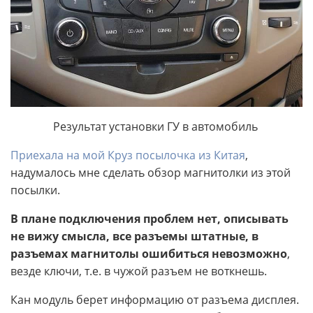
Результат установки ГУ в автомобиль
Приехала на мой Круз посылочка из Китая
,
надумалось мне сделать обзор магнитолки из этой
посылки.
В плане подключения проблем нет, описывать
не вижу смысла, все разъемы штатные, в
разъемах магнитолы ошибиться невозможно
,
везде ключи, т.е. в чужой разъем не воткнешь.
Кан модуль берет информацию от разъема дисплея.