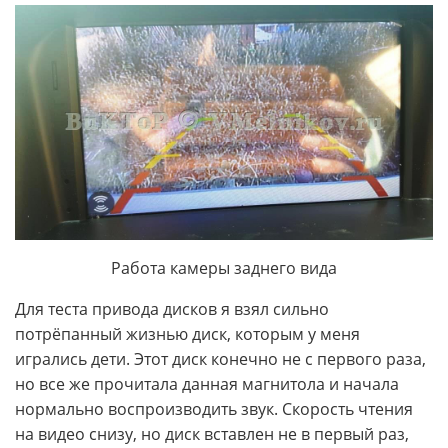
Работа камеры заднего вида
Для теста привода дисков я взял сильно
потрёпанный жизнью диск, которым у меня
игрались дети. Этот диск конечно не с первого раза,
но все же прочитала данная магнитола и начала
нормально воспроизводить звук. Скорость чтения
на видео снизу, но диск вставлен не в первый раз,