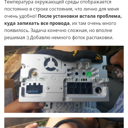
Температура окружающей среды отображается
постоянно в строке состояния, что лично для меня
очень удобно!
После установки встала проблема,
куда запихать все провода
, их там очень много
появилось. Задача конечно сложная, но вполне
решимая :) Добавлю немного фоток распаковки.