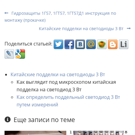
Гидрозащиты 1Г57, 1ГТ57, 1ГТ57Д1 инструкция по
монтажу (прокачке)
Китайские подделки на светодиоды 3 Вт
Поделиться статьей:
Китайские подделки на светодиоды 3 Вт
Как выглядит под микроскопом китайская
подделка на светодиод 3 Вт
Как определить поддельный светодиод 3 Вт
путем измерений
Еще записи по теме