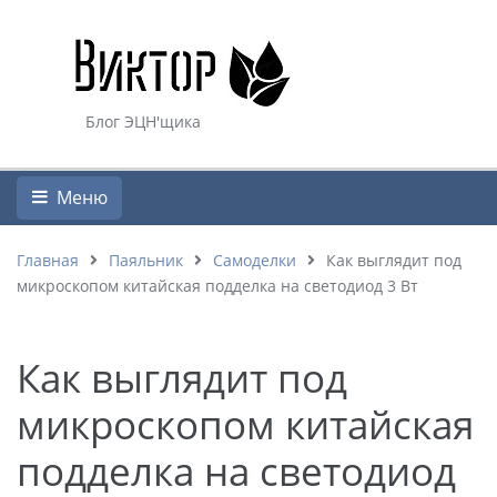
Блог ЭЦН'щика
Меню
Главная
Паяльник
Самоделки
Как выглядит под
микроскопом китайская подделка на светодиод 3 Вт
Как выглядит под
микроскопом китайская
подделка на светодиод