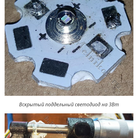
Вскрытый поддельный светодиод на 3Вт