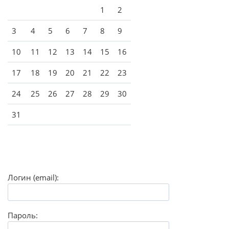
1
2
3
4
5
6
7
8
9
10
11
12
13
14
15
16
17
18
19
20
21
22
23
24
25
26
27
28
29
30
31
Логин (email):
Пароль: