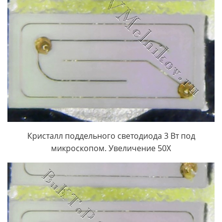
Кристалл поддельного светодиода 3 Вт под
микроскопом. Увеличение 50Х