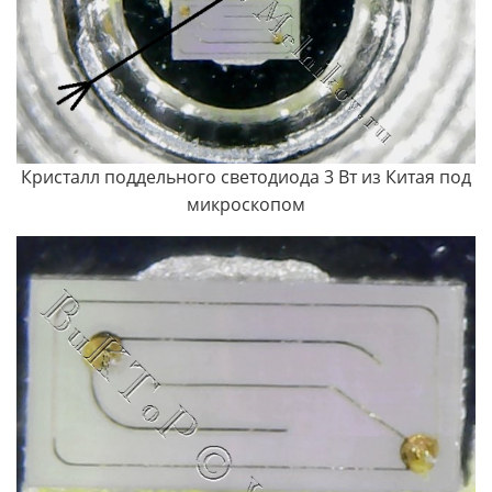
Кристалл поддельного светодиода 3 Вт из Китая под
микроскопом