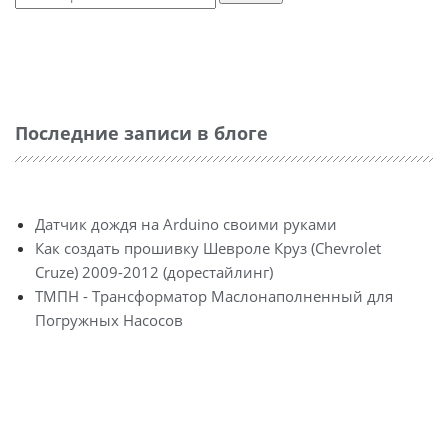
Последние записи в блоге
Датчик дождя на Arduino своими руками
Как создать прошивку Шевроле Круз (Chevrolet
Cruze) 2009-2012 (дорестайлинг)
ТМПН - Трансформатор Маслонаполненный для
Погружных Насосов