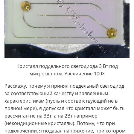
Кристалл поддельного светодиода 3 Вт под
микроскопом. Увеличение 100Х
Расскажу, почему я принял поддельный светодиод
за соответствующий качеству и заявленным
характеристикам (пусть и соответствующий не в
полной мере), я допускал что кристалл может быть
рассчитан не на 3Вт, а на 2Вт например
(некондиционные кристаллы). Потому, что при
подключении, я подавал напряжение, при котором