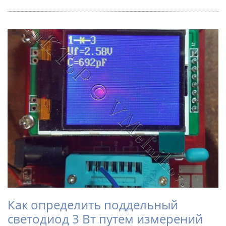
Как определить поддельный
светодиод 3 Вт путем измерений