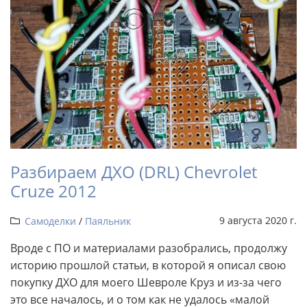
Разбираем ДХО (DRL) Chevrolet
Cruze 2012
9 августа 2020 г.
Самоделки
/
Паяльник
Вроде с ПО и материалами разобрались, продолжу
историю прошлой статьи, в которой я описал свою
покупку ДХО для моего Шевроле Круз и из-за чего
это все началось, и о том как не удалось «малой