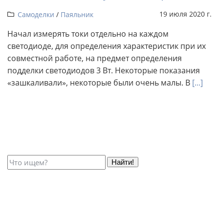
19 июля 2020 г.
Самоделки
/
Паяльник
Начал измерять токи отдельно на каждом
светодиоде, для определения характеристик при их
совместной работе, на предмет определения
подделки светодиодов 3 Вт. Некоторые показания
«зашкаливали», некоторые были очень малы. В
[...]
Найти!