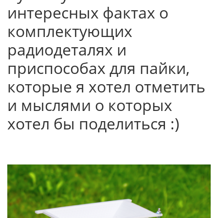
интересных фактах о
комплектующих
радиодеталях и
приспособах для пайки,
которые я хотел отметить
и мыслями о которых
хотел бы поделиться :)