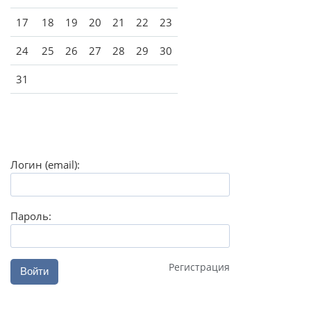
17
18
19
20
21
22
23
24
25
26
27
28
29
30
31
Логин (email):
Пароль:
Регистрация
Войти