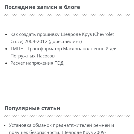
Последние записи в блоге
Как создать прошивку Шевроле Круз (Chevrolet
Cruze) 2009-2012 (дорестайлинг)
ТМПН - Трансформатор Маслонаполненный для
Погружных Насосов
Расчет напряжения ПЭД
Популярные статьи
Установка обманок преднатяжителей ремней и
подушек безопасности, Шевроле Круз 2009-