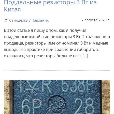
Поддельные резисторы 3 Вт из
Китая
7 августа 2020 г.
Самоделки
/
Паяльник
В этой статье я пишу о том, как я получил
поддельные китайские резисторы 3 Вт.По заявлению
продавца, резисторы имеют номинал 3 Вт и медные
выводы.На практике при сравнении габаритов,
оказалось, что резисторы больше всег
[...]