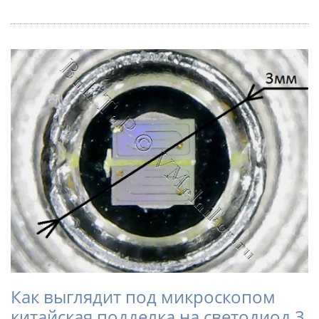
Как выглядит под микроскопом
китайская подделка на светодиод 3