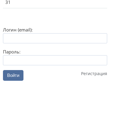
31
Логин (email):
Пароль:
Регистрация
Войти