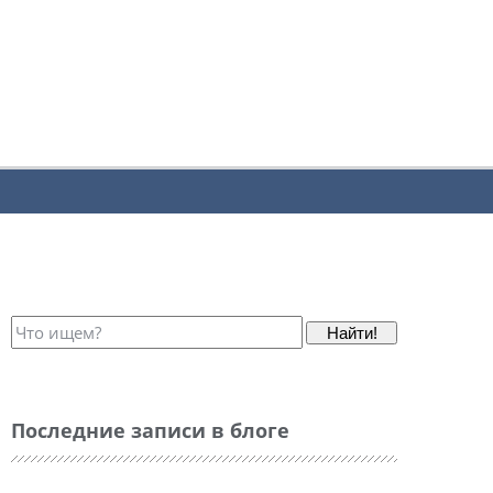
Найти!
Последние записи в блоге