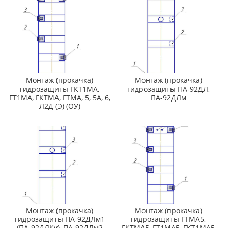
Монтаж (прокачка)
Монтаж (прокачка)
гидрозащиты ГКТ1МА,
гидрозащиты ПА-92ДЛ,
ГТ1МА, ГКТМА, ГТМА, 5, 5А, 6,
ПА-92ДЛм
Л2Д (Э) (ОУ)
Монтаж (прокачка)
Монтаж (прокачка)
гидрозащиты ПА-92ДЛм1
гидрозащиты ГТМА5,
(ПА-92ДЛКу), ПА-92ДЛм2
ГКТМА5, ГТ1МА5, ГКТ1МА5