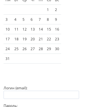
1
2
3
4
5
6
7
8
9
10
11
12
13
14
15
16
17
18
19
20
21
22
23
24
25
26
27
28
29
30
31
Логин (email):
Пароль: