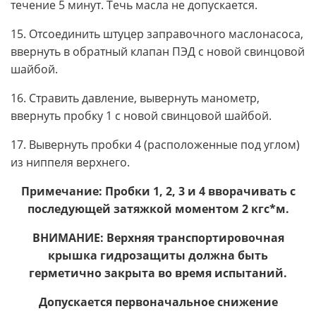
течение 5 минут. Течь масла не допускается.
15. Отсоединить штуцер заправочного маслонасоса,
ввернуть в обратный клапан ПЭД с новой свинцовой
шайбой.
16. Стравить давление, вывернуть манометр,
ввернуть пробку 1 с новой свинцовой шайбой.
17. Вывернуть пробки 4 (расположенные под углом)
из ниппеля верхнего.
Примечание: Пробки 1, 2, 3 и 4 вворачивать с
последующей затяжкой моментом 2 кгс*м.
ВНИМАНИЕ: Верхняя транспортировочная
крышка гидрозащиты должна быть
герметично закрыта во время испытаний.
Допускается первоначальное снижение