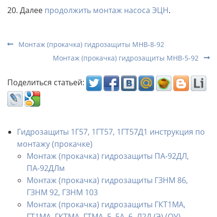
20. Далее
продолжить монтаж насоса ЭЦН
.
Монтаж (прокачка) гидрозащиты МНВ-8-92
Монтаж (прокачка) гидрозащиты МНВ-5-92
Поделиться статьей:
Гидрозащиты 1Г57, 1ГТ57, 1ГТ57Д1 инструкция по
монтажу (прокачке)
Монтаж (прокачка) гидрозащиты ПА-92ДЛ,
ПА-92ДЛм
Монтаж (прокачка) гидрозащиты ГЗНМ 86,
ГЗНМ 92, ГЗНМ 103
Монтаж (прокачка) гидрозащиты ГКТ1МА,
ГТ1МА, ГКТМА, ГТМА, 5, 5А, 6, Л2Д (Э) (ОУ)