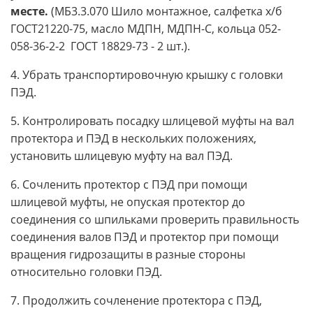
месте.
(МБ3.3.070 Шило монтажное, салфетка х/б
ГОСТ21220-75, масло МДПН, МДПН-С, кольца 052-
058-36-2-2 ГОСТ 18829-73 - 2 шт.).
4. Убрать транспортировочную крышку с головки
ПЭД.
5. Контролировать посадку шлицевой муфты на вал
протектора и ПЭД в нескольких положениях,
установить шлицевую муфту на вал ПЭД.
6. Сочленить протектор с ПЭД при помощи
шлицевой муфты, не опуская протектор до
соединения со шпильками проверить правильность
соединения валов ПЭД и протектор при помощи
вращения гидрозащиты в разные стороны
относительно головки ПЭД.
7. Продолжить сочленение протектора с ПЭД,