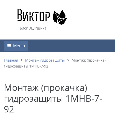
Блог ЭЦН'щика
Меню
Главная
Монтаж гидрозащиты
Монтаж (прокачка)
гидрозащиты 1МНВ-7-92
Монтаж (прокачка)
гидрозащиты 1МНВ-7-
92