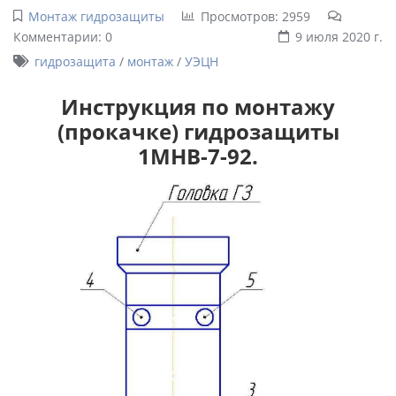
Монтаж гидрозащиты
Просмотров: 2959
Комментарии: 0
9 июля 2020 г.
гидрозащита
/
монтаж
/
УЭЦН
Инструкция по монтажу
(прокачке) гидрозащиты
1МНВ-7-92.