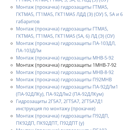
Монтаж (прокачка) гидрозащиты ГТМА5,
ГКТМА5, ГТ1МА5, ГКТ1МА5 ЛДД (Э) (ОУ) 5, 5А и 6
габаритов
Монтаж (прокачка) гидрозащиты ГТМА5,
ГКТМА5, ГТ1МА5, ГКТ1МА5 (5А, 6) ЛД (Э) (ОУ)
Монтаж (прокачка) гидрозащиты ПА-103ДЛ,
ПА-103ДЛм
Монтаж (прокачка) гидрозащиты МНВ-5-92
Монтаж (прокачка) гидрозащиты 1МНВ-7-92
Монтаж (прокачка) гидрозащиты МНВ-8-92
Монтаж (прокачка) гидрозащиты П92МНВ
Монтаж (прокачка) гидрозащиты ПА-92ДЛм1
(ПА-92ДЛКу), ПА-92ДЛм2 (ПА-92ДЛКум)
Гидрозащиты 2Г5А7, 2ГТ5А7, 2ГТ5А7Д1
инструкция по монтажу (прокачке)
Монтаж (прокачка) гидрозащиты П92ДП,
ПК92ДП, ПК92ДПТ, П92ДПТ (у)