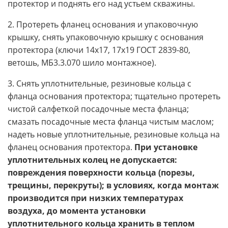
протектор и поднять его над устьем скважины.
2. Протереть фланец основания и упаковочную
крышку, снять упаковочную крышку с основания
протектора (ключи 14х17, 17х19 ГОСТ 2839-80,
ветошь, МБ3.3.070 шило монтажное).
3. Снять уплотнительные, резиновые кольца с
фланца основания протектора; тщательно протереть
чистой салфеткой посадочные места фланца;
смазать посадочные места фланца чистым маслом;
надеть новые уплотнительные, резиновые кольца на
фланец основания протектора.
При установке
уплотнительных колец не допускается:
повреждения поверхности кольца (порезы,
трещины, перекруты); в условиях, когда монтаж
производится при низких температурах
воздуха, до момента установки
уплотнительного кольца хранить в теплом