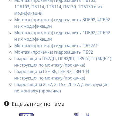
Монтаж (прокачка) гидрозащиты ПБ103,
1ПБ103, ПБ114, 1ПБ114, ПБ130, 1ПБ130 и их
модификаций
Монтаж (прокачка) гидрозащиты 3ПБ92, 4ПБ92
и их модификаций
Монтаж (прокачка) гидрозащиты 1ПБ92; 2ПБ92
и их модификаций
Монтаж (прокачка) гидрозащиты ПБ92АТ
Монтаж (прокачка) гидрозащиты ПБ92
Гидрозащита П92ДП, ПК92ДП, ПК92ДПТ (МДВ-1)
инструкция по монтажу (прокачке)
Гидрозащиты ГЗН 86, ГЗН 92, ГЗН 103
инструкция по монтажу (прокачке)
Гидрозащиты 2Г57, 2ГТ57, 2ГТ57Д1 инструкция
по монтажу (прокачке)
Еще записи по теме