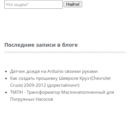
Найти!
Последние записи в блоге
Датчик дождя на Arduino своими руками
Как создать прошивку Шевроле Круз (Chevrolet
Cruze) 2009-2012 (дорестайлинг)
ТМПН - Трансформатор Маслонаполненный для
Погружных Насосов