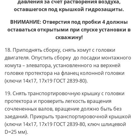
давления за счет растворения воздуха,
оставшегося под крышкой гидрозащиты.
ВНИМАНИЕ: Отверстия под пробки 4 должны
оставаться открытыми при спуске установки в
скважину!
18. Приподнять сборку, снять хомут с головки
двигателя. Опустить сборку до посадки монтажного
хомута – элеватора, установленного на верхней
головке протектора на фланец колонной головки
(ключи 14х17, 17х19 ГОСТ 2839-80).
19. Снять транспортировочную крышку с головки
протектора и проверить легкость вращения
сочлененных валов, вращение должно быть без
заеданий. Прикрыть транспортировочной крышкой
(ключи 14х17, 17х19 ГОСТ 2839-80, ключ шлицевой
D=25 мм).