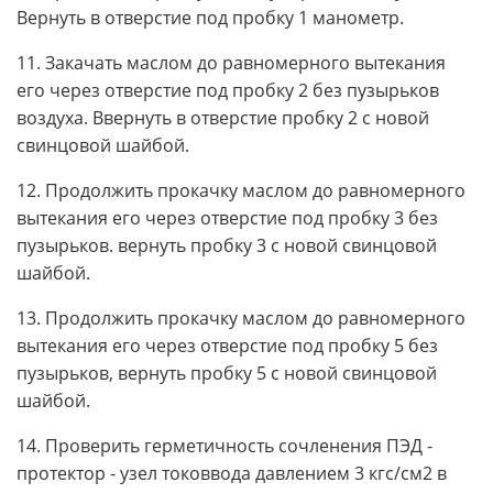
Вернуть в отверстие под пробку 1 манометр.
11. Закачать маслом до равномерного вытекания
его через отверстие под пробку 2 без пузырьков
воздуха. Ввернуть в отверстие пробку 2 с новой
свинцовой шайбой.
12. Продолжить прокачку маслом до равномерного
вытекания его через отверстие под пробку 3 без
пузырьков. вернуть пробку 3 с новой свинцовой
шайбой.
13. Продолжить прокачку маслом до равномерного
вытекания его через отверстие под пробку 5 без
пузырьков, вернуть пробку 5 с новой свинцовой
шайбой.
14. Проверить герметичность сочленения ПЭД -
протектор - узел токоввода давлением 3 кгс/см2 в