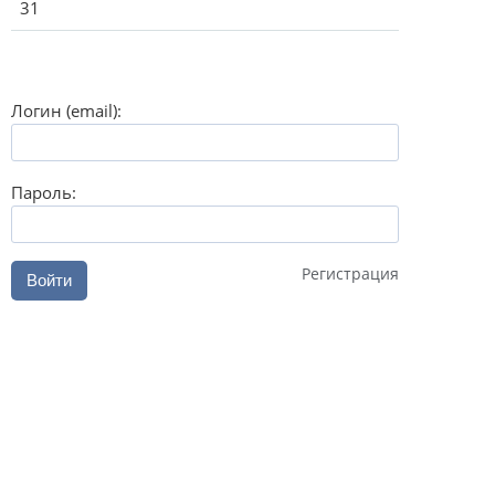
31
Логин (email):
Пароль:
Регистрация
Войти