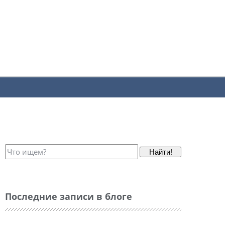
Найти!
Последние записи в блоге