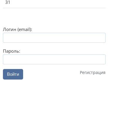
31
Логин (email):
Пароль:
Регистрация
Войти