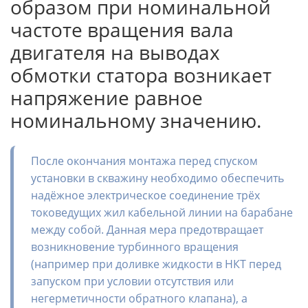
образом при номинальной
частоте вращения вала
двигателя на выводах
обмотки статора возникает
напряжение равное
номинальному значению.
После окончания монтажа перед спуском
установки в скважину необходимо обеспечить
надёжное электрическое соединение трёх
токоведущих жил кабельной линии на барабане
между собой. Данная мера предотвращает
возникновение турбинного вращения
(например при доливке жидкости в НКТ перед
запуском при условии отсутствия или
негерметичности обратного клапана), а