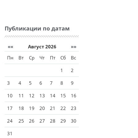
Публикации по датам
««
Август 2026
»»
Пн
Вт
Ср
Чт
Пт
Сб
Вс
1
2
3
4
5
6
7
8
9
10
11
12
13
14
15
16
17
18
19
20
21
22
23
24
25
26
27
28
29
30
31