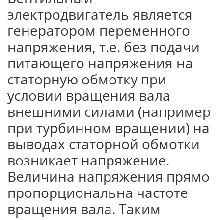
электродвигатель является
генератором переменного
напряжения, т.е. без подачи
питающего напряжения на
статорную обмотку при
условии вращения вала
внешними силами (например
при турбинном вращении) на
выводах статорной обмотки
возникает напряжение.
Величина напряжения прямо
пропорциональна частоте
вращения вала. Таким