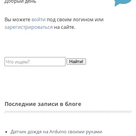
Добрый день
Вы можете
войти
под своим логином или
зарегистрироваться
на сайте.
Найти!
Последние записи в блоге
Датчик дождя на Arduino своими руками