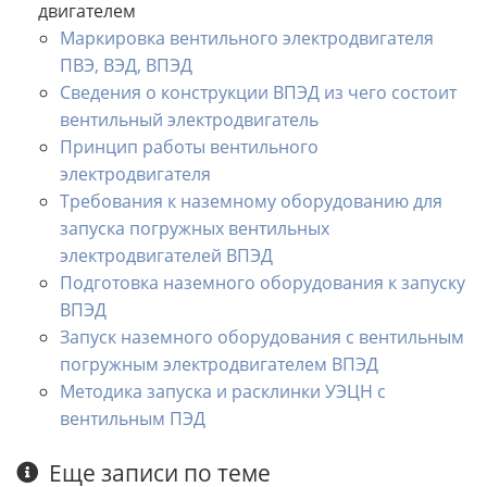
двигателем
Маркировка вентильного электродвигателя
ПВЭ, ВЭД, ВПЭД
Сведения о конструкции ВПЭД из чего состоит
вентильный электродвигатель
Принцип работы вентильного
электродвигателя
Требования к наземному оборудованию для
запуска погружных вентильных
электродвигателей ВПЭД
Подготовка наземного оборудования к запуску
ВПЭД
Запуск наземного оборудования с вентильным
погружным электродвигателем ВПЭД
Методика запуска и расклинки УЭЦН с
вентильным ПЭД
Еще записи по теме