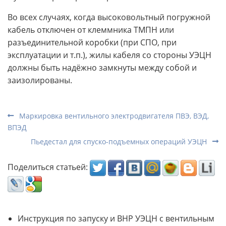
Во всех случаях, когда высоковольтный погружной
кабель отключен от клеммника ТМПН или
разъединительной коробки (при СПО, при
эксплуатации и т.п.), жилы кабеля со стороны УЭЦН
должны быть надёжно замкнуты между собой и
заизолированы.
Маркировка вентильного электродвигателя ПВЭ, ВЭД,
ВПЭД
Пьедестал для спуско-подъемных операций УЭЦН
Поделиться статьей:
Инструкция по запуску и ВНР УЭЦН с вентильным