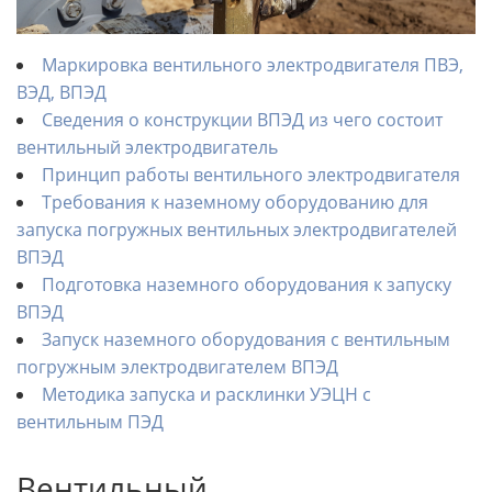
Маркировка вентильного электродвигателя ПВЭ,
ВЭД, ВПЭД
Сведения о конструкции ВПЭД из чего состоит
вентильный электродвигатель
Принцип работы вентильного электродвигателя
Требования к наземному оборудованию для
запуска погружных вентильных электродвигателей
ВПЭД
Подготовка наземного оборудования к запуску
ВПЭД
Запуск наземного оборудования с вентильным
погружным электродвигателем ВПЭД
Методика запуска и расклинки УЭЦН с
вентильным ПЭД
Вентильный