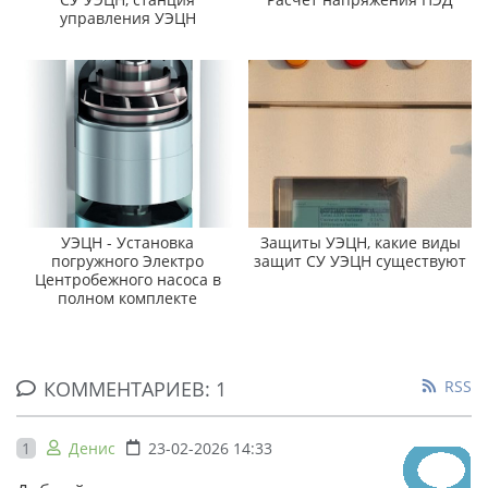
управления УЭЦН
УЭЦН - Установка
Защиты УЭЦН, какие виды
погружного Электро
защит СУ УЭЦН существуют
Центробежного насоса в
полном комплекте
КОММЕНТАРИЕВ: 1
RSS
1
Денис
23-02-2026 14:33