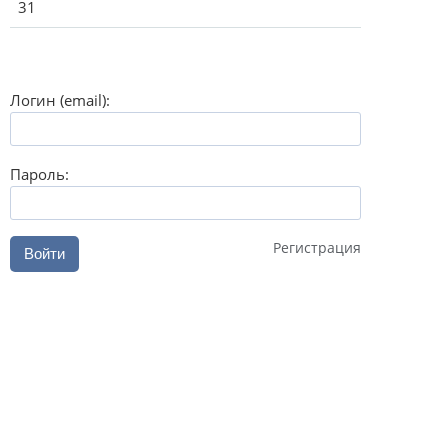
31
Логин (email):
Пароль:
Регистрация
Войти