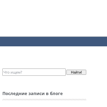
Найти!
Последние записи в блоге