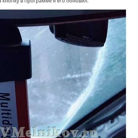
а кнопку в программе я его обновил.