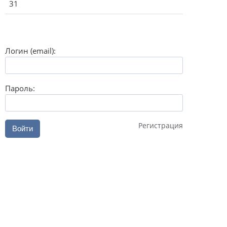
31
Логин (email):
Пароль:
Регистрация
Войти