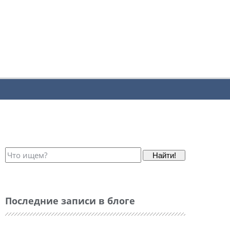
Найти!
Последние записи в блоге