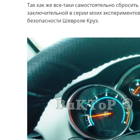
Так как же все-таки самостоятельно сбросит
заключительной в серии моих экспериментов
безопасности Шевроле Круз.