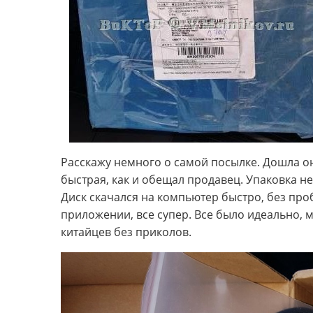
Расскажу немного о самой посылке. Дошла он
быстрая, как и обещал продавец. Упаковка не
Диск скачался на компьютер быстро, без проб
приложении, все супер. Все было идеально, м
китайцев без приколов.