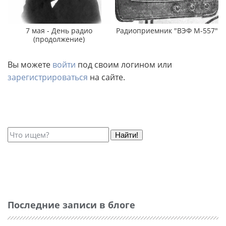
7 мая - День радио
Радиоприемник "ВЭФ М-557"
(продолжение)
Вы можете
войти
под своим логином или
зарегистрироваться
на сайте.
Найти!
Последние записи в блоге