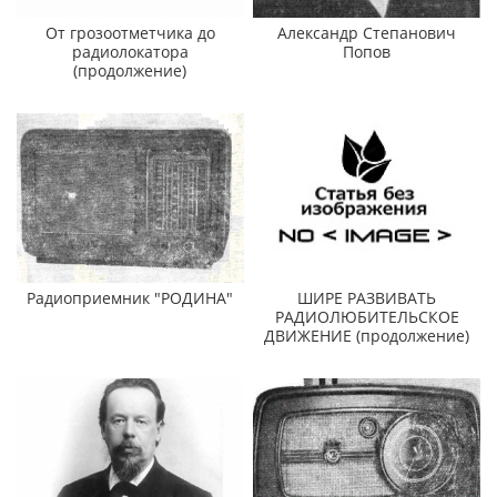
От грозоотметчика до
Александр Степанович
радиолокатора
Попов
(продолжение)
Радиоприемник "РОДИНА"
ШИРЕ РАЗВИВАТЬ
РАДИОЛЮБИТЕЛЬСКОЕ
ДВИЖЕНИЕ (продолжение)