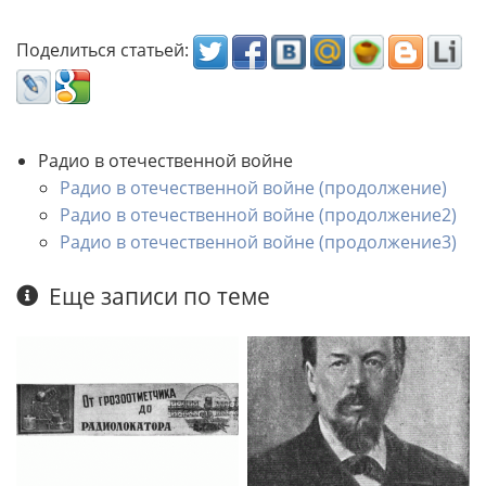
Поделиться статьей:
Радио в отечественной войне
Радио в отечественной войне (продолжение)
Радио в отечественной войне (продолжение2)
Радио в отечественной войне (продолжение3)
Еще записи по теме