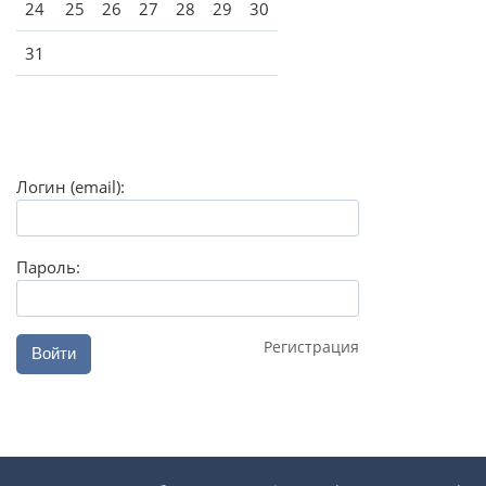
24
25
26
27
28
29
30
31
Логин (email):
Пароль:
Регистрация
Войти