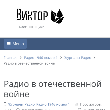
Блог ЭЦН'щика
Меню
Главная
Радио 1946 номер 1
Журналы Радио
Радио в отечественной войне
Радио в отечественной
войне
Журналы Радио
,
Радио 1946 номер 1
Просмотров:
2214
Комментарии: 0
31 мая 2020 г.