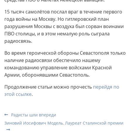
15 тысяч самолётов послал враг в течение первого
года войны на Москву. Но гитлеровский план
разрушения Москвы с воздуха был сорван воинами
ПВО столицы, и в этом немалую роль сыграла
радиосвязь.
Во время героической обороны Севастополя только
наличие радиосвязи обеспечило нашему
командованию управление войсками Красной
Армии, оборонявшими Севастополь.
Продолжение статьи можно прочесть
перейдя по
этой ссылке
.
Радисты шли впереди
Зиновий Иосифович Модель, Лауреат Сталинской премии