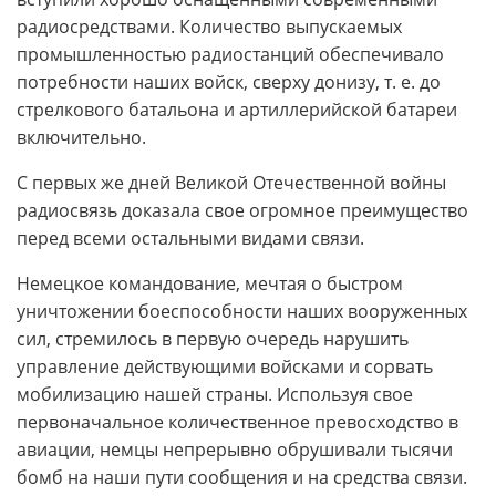
радиосредствами. Количество выпускаемых
промышленностью радиостанций обеспечивало
потребности наших войск, сверху донизу, т. е. до
стрелкового батальона и артиллерийской батареи
включительно.
С первых же дней Великой Отечественной войны
радиосвязь доказала свое огромное преимущество
перед всеми остальными видами связи.
Немецкое командование, мечтая о быстром
уничтожении боеспособности наших вооруженных
сил, стремилось в первую очередь нарушить
управление действующими войсками и сорвать
мобилизацию нашей страны. Используя свое
первоначальное количественное превосходство в
авиации, немцы непрерывно обрушивали тысячи
бомб на наши пути сообщения и на средства связи.