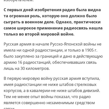
С первых дней изобретения радио была видна
та огромная роль, которую оно должно было
сыграть в военном деле. Однако, практически
самое широкое применение радиосвязь нашла
только во второй мировой войне.
Русская армия в начале Русско-Японской войны не
имела ни одной радиостанции, и только в 1905 г.
было закуплено за границей и дано в действующую
армию 16 радиостанций, обеспечивавших связь
лишь на 30 километров.
В первую мировую войну русская армия вступила,
имея радиостанции не ниже штабов стрелковых
корпусов, а в кавалерии-не ниже штабов дивизий.
Тем не менее опыт войны показал, что радио
является совершенно незаменимым средством
связи.