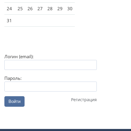
24
25
26
27
28
29
30
31
Логин (email):
Пароль:
Регистрация
Войти