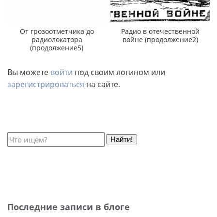
От грозоотметчика до
Радио в отечественной
радиолокатора
войне (продолжение2)
(продолжение5)
Вы можете
войти
под своим логином или
зарегистрироваться
на сайте.
Найти!
Последние записи в блоге