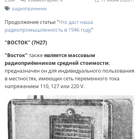
радиоприемник
Продолжение статьи "
Что даст наша
радиопромышленность в 1946 году
"
"ВОСТОК" (7Н27)
"Восток"
также
является массовым
радиоприёмником средней стоимости
;
предназначен он для индивидуального пользования
в местностях, имеющих сеть переменного тока
напряжением 110, 127 или 220 V.