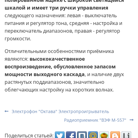
полированном ящике с широкой светящейся
шкалой и имеет три ручки управления
следующего назначения: левая - выключатель
питания и регулятор тона, средняя - настройка и
переключатель диапазонов, правая - регулятор
громкости.
Отличительными особенностями приёмника
являются:
высококачественное
воспроизведение, обусловленное запасом
мощности выходного каскада
, и наличие двух
растянутых поддиапазонов, значительно
облегчающих настройку на коротких волнах.
Электрофон "Октава" Электропроигрыватель
Радиоприемник "ВЭФ М-557"
Поделиться статьей: