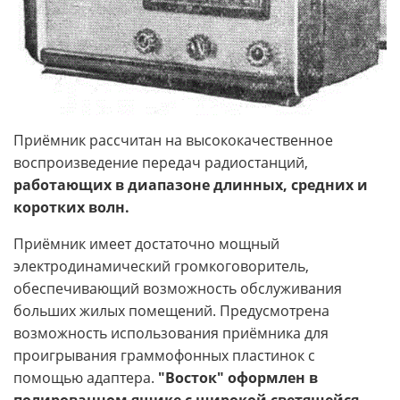
Приёмник рассчитан на высококачественное
воспроизведение передач радиостанций,
работающих в диапазоне длинных, средних и
коротких волн.
Приёмник имеет достаточно мощный
электродинамический громкоговоритель,
обеспечивающий возможность обслуживания
больших жилых помещений. Предусмотрена
возможность использования приёмника для
проигрывания граммофонных пластинок с
помощью адаптера.
"Восток" оформлен в