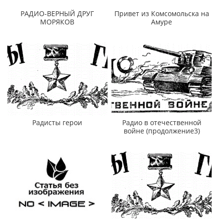
РАДИО-ВЕРНЫЙ ДРУГ
Привет из Комсомольска на
МОРЯКОВ
Амуре
Радисты герои
Радио в отечественной
войне (продолжение3)