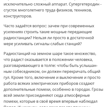
исключительно сложный аппарат. Супергетеродин -
сгусток многолетнего труда физиков, техников,
конструкторов.
Часто задаётся вопрос: зачем при современных
усилениях строить такие мощные передающие
радиостанции? Нельзя ли просто в достаточной
мере усиливать сигналы слабых станций?
Радиостанций на земном шаре такое множество,
что радист оказывается в положении человека,
разговаривающего в толпе: чтобы быть услышан­
ным собеседником, он должен перекричать общий
гул. Кроме того, включение и выключение и просто
работа всяких электрических приборов создают
дополнительные помехи, особенно в городах. Грозы
всей земли присоединяют сюда атмосферные
помехи, которые в своё время впервые наблюдал