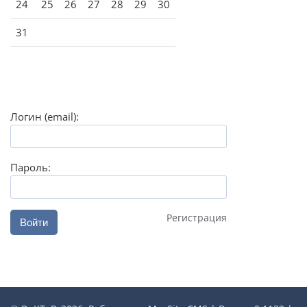
24
25
26
27
28
29
30
31
Логин (email):
Пароль:
Регистрация
Войти