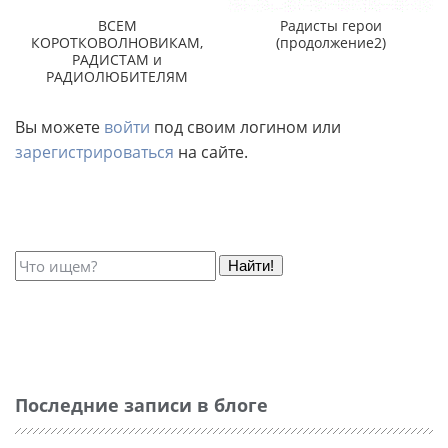
ВСЕМ
Радисты герои
КОРОТКОВОЛНОВИКАМ,
(продолжение2)
РАДИСТАМ и
РАДИОЛЮБИТЕЛЯМ
Вы можете
войти
под своим логином или
зарегистрироваться
на сайте.
Найти!
Последние записи в блоге