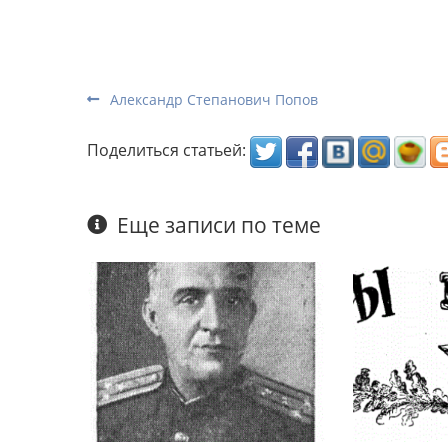
Александр Степанович Попов
Поделиться статьей:
Еще записи по теме