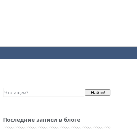
Найти!
Последние записи в блоге