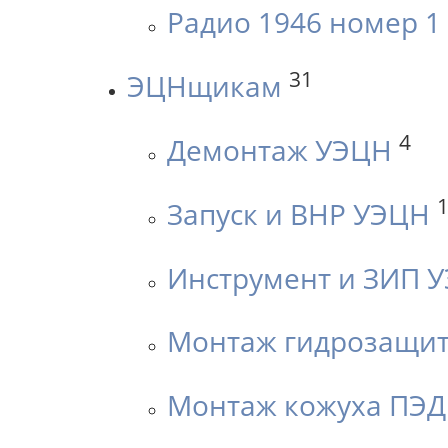
Радио 1946 номер 1
31
ЭЦНщикам
4
Демонтаж УЭЦН
Запуск и ВНР УЭЦН
Инструмент и ЗИП 
Монтаж гидрозащи
Монтаж кожуха ПЭД