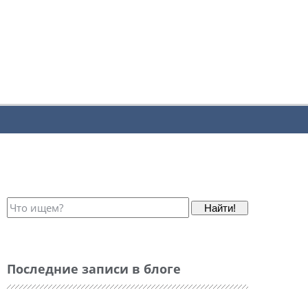
Найти!
Последние записи в блоге