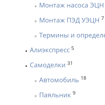
Монтаж насоса ЭЦН
7
Монтаж ПЭД УЭЦН
Термины и определ
5
Алиэкспресс
31
Самоделки
18
Автомобиль
9
Паяльник